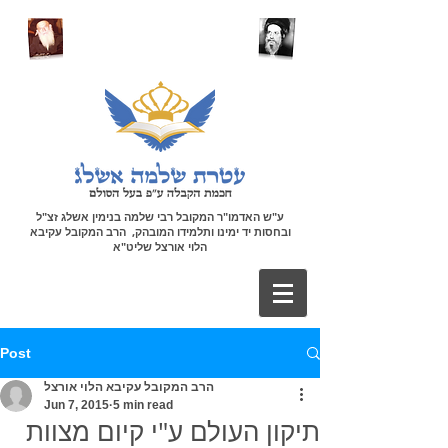
ע"ש האדמו"ר המקובל רבי שלמה בנימין אשלג זצ"ל
ובחסות יד ימינו ותלמידו המובהק, הרב המקובל עקיבא
הלוי אורצל שליט"א
Post
הרב המקובל עקיבא הלוי אורצל
Jun 7, 2015
5 min read
תיקון העולם ע"י קיום מצוות