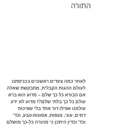
התורה
לאחר כמה צעדים ראשונים בכניסתנו 
לעולם ההגות הקבלית, מתבקשת שאלה 
אם הבורא כל כך שלם – מדוע הוא ברא 
עולם כל כך בלתי שלם?! מדוע לא ידע 
עולמנו אפילו דור אחד בלי שפיכות 
דמים, עוני, מגפות, אסונות-טבע, וכד' 
וכד' וכדין היתכן כי מהורה כל-כך מושלם 