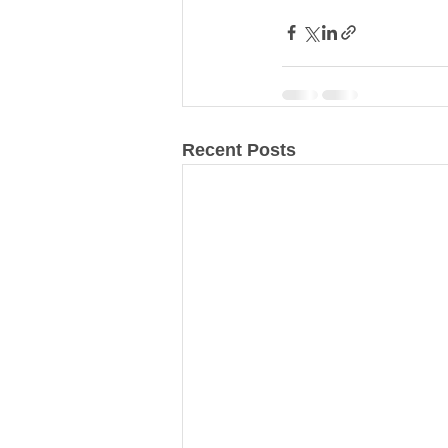
Recent Posts