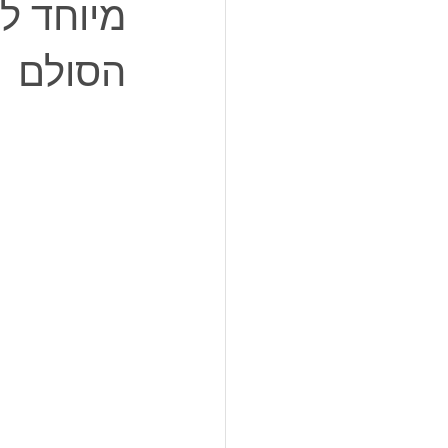
מיוחד ל
הסולם