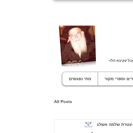
בל עקיבא הלוי
ים וספרי מקור
מתי נפגשים
All Posts
עטרת שלמה אשלג