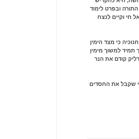
ושה, היא להקדיש 
התורה ובפרט לימוד 
 חי וקיים לנצח 
וכיה כי מצד הימין 
 תמיד למשוך מימין 
ליק קודם את הנר 
י שקבל את החסדים 