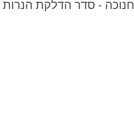
חנוכה - סדר הדלקת הנרות 