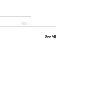
See All