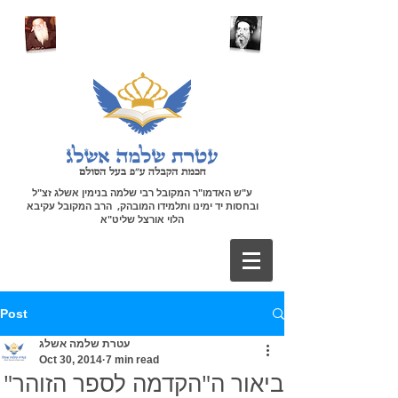
ע"ש האדמו"ר המקובל רבי שלמה בנימין אשלג זצ"ל
ובחסות יד ימינו ותלמידו המובהק, הרב המקובל עקיבא
הלוי אורצל שליט"א
Post
עטרת שלמה אשלג
Oct 30, 2014
7 min read
ביאור ה"הקדמה לספר הזוהר"