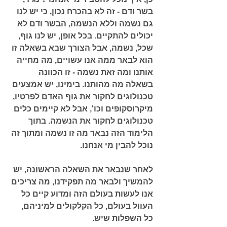
בשר ודם - זה לא בהכרח נכון, כי יש לנו 
גם נשמה וללא הנשמה, הבשר ודם לא 
יכולים להתקיים. בכל אופן, יש לנו גוף, 
שכל, נשמה, אבל הצורך שבא בשאלה זו 
הוא לבאר ממה אנו עשויים, מה מחייה 
אותנו ומה זאת נשמה - זו הכוונה 
בשאלה מה מהותנו. בימינו, יש אמצעים 
טכנולוגים לחקור את גוף האדם לפרטיו, 
מיקרוסקופים וכו', אבל לא קיימים כלים 
טכנולוגים לחקור את הנשמה. בתוך 
הלימוד הזה נבאר מה זו נשמה ומתוך זה 
נוכל להבין מי אנחנו. 
לאחר שנבאר את השאלה הראשונה, יש 
להמשיך ולבאר מה תפקידנו, מה צריכים 
אנו לעשות בעולם הזה ומדוע קיים כל 
העוול בעולם, כל הקלקולים למיניהם, 
כל השפלות שיש. 