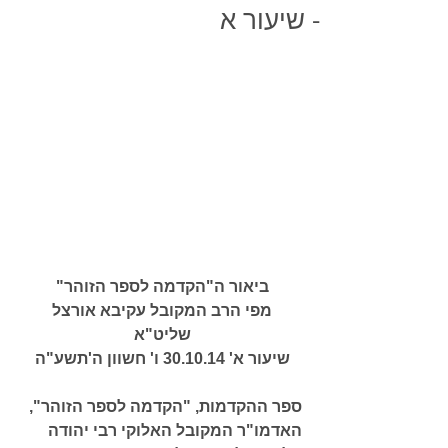
- שיעור א
ביאור ה"הקדמה לספר הזוהר" 
מפי הרב המקובל עקיבא אורצל 
שליט"א 
שיעור א' 30.10.14 ו' חשוון ה'תשע"ה 
ספר ההקדמות, "הקדמה לספר הזוהר", 
האדמו"ר המקובל האלוקי רבי יהודה 